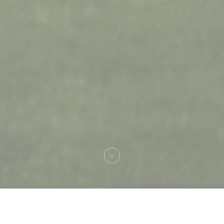
Bienvenue chez