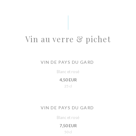
Vin au verre & pichet
VIN DE PAYS DU GARD
Blanc et rosé
4,50 EUR
25 cl
VIN DE PAYS DU GARD
Blanc et rosé
7,50 EUR
50 cl