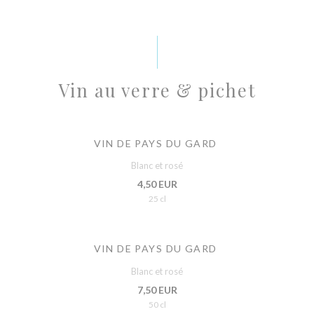
Vin au verre & pichet
VIN DE PAYS DU GARD
Blanc et rosé
4,50 EUR
25 cl
VIN DE PAYS DU GARD
Blanc et rosé
7,50 EUR
50 cl