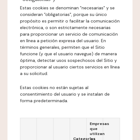
Estas cookies se denominan "necesarias" y se
consideran "obligatorias", porque su único
propósito es permitir o facilitar la comunicación
electrónica, o son estrictamente necesarias
para proporcionar un servicio de comunicación
en línea a petición expresa del usuario. En
términos generales, permiten que el Sitio
funcione (y que el usuario navegue) de manera
óptima, detectar usos sospechosos del Sitio y
proporcionar al usuario ciertos servicios en línea
a su solicitud.
Estas cookies no están sujetas al
consentimiento del usuario y se instalan de
forma predeterminada.
Empresas
que
utilizan
Categorías
las