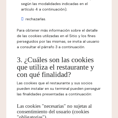
según las modalidades indicadas en el
artículo 4 a continuación);
rechazarlas.
Para obtener más información sobre el detalle
de las cookies utilizadas en el Sitio y los fines
perseguidos por las mismas, se invita al usuario
a consultar el párrafo 3 a continuación.
3. ¿Cuáles son las cookies
que utiliza el restaurante y
con qué finalidad?
Las cookies que el restaurante y sus socios
pueden instalar en su terminal pueden perseguir
las finalidades presentadas a continuación:
Las cookies "necesarias" no sujetas al
consentimiento del usuario (cookies
"obligatorias")