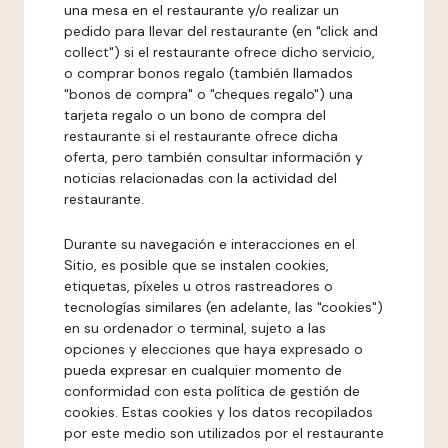
una mesa en el restaurante y/o realizar un
pedido para llevar del restaurante (en "click and
collect") si el restaurante ofrece dicho servicio,
o comprar bonos regalo (también llamados
"bonos de compra" o "cheques regalo") una
tarjeta regalo o un bono de compra del
restaurante si el restaurante ofrece dicha
oferta, pero también consultar información y
noticias relacionadas con la actividad del
restaurante.
Durante su navegación e interacciones en el
Sitio, es posible que se instalen cookies,
etiquetas, píxeles u otros rastreadores o
tecnologías similares (en adelante, las "cookies")
en su ordenador o terminal, sujeto a las
opciones y elecciones que haya expresado o
pueda expresar en cualquier momento de
conformidad con esta política de gestión de
cookies. Estas cookies y los datos recopilados
por este medio son utilizados por el restaurante