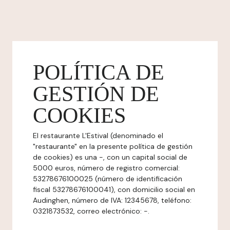
POLÍTICA DE
GESTIÓN DE
COOKIES
El restaurante L'Estival (denominado el
"restaurante" en la presente política de gestión
de cookies) es una -, con un capital social de
5000 euros, número de registro comercial:
53278676100025 (número de identificación
fiscal 53278676100041), con domicilio social en
Audinghen, número de IVA: 12345678, teléfono:
0321873532, correo electrónico: -.