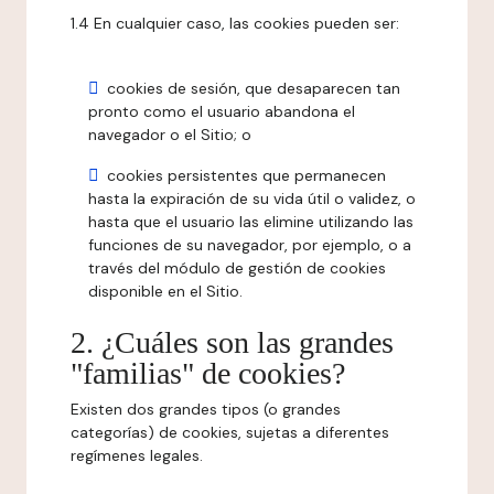
1.4 En cualquier caso, las cookies pueden ser:
cookies de sesión, que desaparecen tan
pronto como el usuario abandona el
navegador o el Sitio; o
cookies persistentes que permanecen
hasta la expiración de su vida útil o validez, o
hasta que el usuario las elimine utilizando las
funciones de su navegador, por ejemplo, o a
través del módulo de gestión de cookies
disponible en el Sitio.
2. ¿Cuáles son las grandes
"familias" de cookies?
Existen dos grandes tipos (o grandes
categorías) de cookies, sujetas a diferentes
regímenes legales.