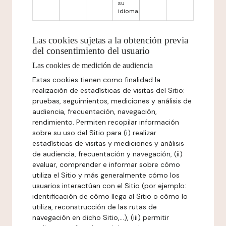
su
idioma.
Las cookies sujetas a la obtención previa
del consentimiento del usuario
Las cookies de medición de audiencia
Estas cookies tienen como finalidad la
realización de estadísticas de visitas del Sitio:
pruebas, seguimientos, mediciones y análisis de
audiencia, frecuentación, navegación,
rendimiento. Permiten recopilar información
sobre su uso del Sitio para (i) realizar
estadísticas de visitas y mediciones y análisis
de audiencia, frecuentación y navegación, (ii)
evaluar, comprender e informar sobre cómo
utiliza el Sitio y más generalmente cómo los
usuarios interactúan con el Sitio (por ejemplo:
identificación de cómo llega al Sitio o cómo lo
utiliza, reconstrucción de las rutas de
navegación en dicho Sitio,...), (iii) permitir