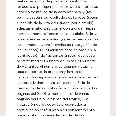
realizar estudios de posicionamiento con
respecto a, por ejemplo, sitios web de terceros,
especialmente los de la competencia, y (iv)
permitir, según los resultados obtenidos (según
el análisis de la ruta del usuario, por ejemplo)
adaptar el sitio web con el objetivo de mejorar
continuamente el rendimiento de dicho Sitio y
la experiencia del usuario (especialmente según
las demandas y preferencias de navegación de
los usuarios). Su funcionamiento se basa en la
identificación de "visitantes únicos" que luego
permite medir el número de visitas, el número
de visitantes, el número de páginas vistas, la
tasa de rebote, la duración y la ruta de
navegación seguida por el visitante, la actividad
e interactividad del visitante con el Sitio, la
frecuencia de las visitas (en el Sitio o en ciertas
páginas del Sitio), el rendimiento de varias
páginas del Sitio, la fuente del tráfico,... La
instalación de las cookies presentadas a
continuación está sujeta a su consentimiento
previo obtenido según las modalidades