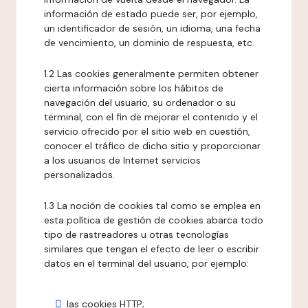
información de estado puede ser, por ejemplo,
un identificador de sesión, un idioma, una fecha
de vencimiento, un dominio de respuesta, etc.
1.2 Las cookies generalmente permiten obtener
cierta información sobre los hábitos de
navegación del usuario, su ordenador o su
terminal, con el fin de mejorar el contenido y el
servicio ofrecido por el sitio web en cuestión,
conocer el tráfico de dicho sitio y proporcionar
a los usuarios de Internet servicios
personalizados.
1.3 La noción de cookies tal como se emplea en
esta política de gestión de cookies abarca todo
tipo de rastreadores u otras tecnologías
similares que tengan el efecto de leer o escribir
datos en el terminal del usuario, por ejemplo:
las cookies HTTP;