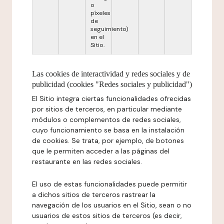
o
píxeles
de
seguimiento)
en el
Sitio.
Las cookies de interactividad y redes sociales y de
publicidad (cookies "Redes sociales y publicidad")
El Sitio integra ciertas funcionalidades ofrecidas
por sitios de terceros, en particular mediante
módulos o complementos de redes sociales,
cuyo funcionamiento se basa en la instalación
de cookies. Se trata, por ejemplo, de botones
que le permiten acceder a las páginas del
restaurante en las redes sociales.
El uso de estas funcionalidades puede permitir
a dichos sitios de terceros rastrear la
navegación de los usuarios en el Sitio, sean o no
usuarios de estos sitios de terceros (es decir,