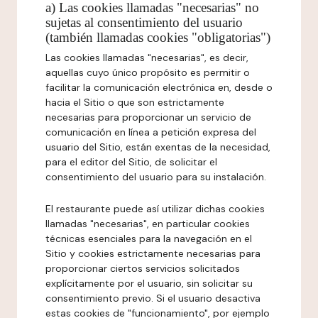
a) Las cookies llamadas "necesarias" no
sujetas al consentimiento del usuario
(también llamadas cookies "obligatorias")
Las cookies llamadas "necesarias", es decir,
aquellas cuyo único propósito es permitir o
facilitar la comunicación electrónica en, desde o
hacia el Sitio o que son estrictamente
necesarias para proporcionar un servicio de
comunicación en línea a petición expresa del
usuario del Sitio, están exentas de la necesidad,
para el editor del Sitio, de solicitar el
consentimiento del usuario para su instalación.
El restaurante puede así utilizar dichas cookies
llamadas "necesarias", en particular cookies
técnicas esenciales para la navegación en el
Sitio y cookies estrictamente necesarias para
proporcionar ciertos servicios solicitados
explícitamente por el usuario, sin solicitar su
consentimiento previo. Si el usuario desactiva
estas cookies de "funcionamiento", por ejemplo