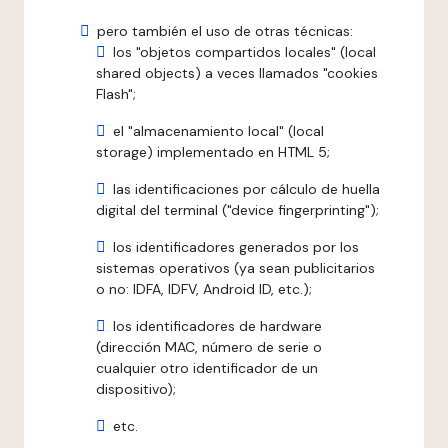
pero también el uso de otras técnicas:
los "objetos compartidos locales" (local
shared objects) a veces llamados "cookies
Flash";
el "almacenamiento local" (local
storage) implementado en HTML 5;
las identificaciones por cálculo de huella
digital del terminal ("device fingerprinting");
los identificadores generados por los
sistemas operativos (ya sean publicitarios
o no: IDFA, IDFV, Android ID, etc.);
los identificadores de hardware
(dirección MAC, número de serie o
cualquier otro identificador de un
dispositivo);
etc.