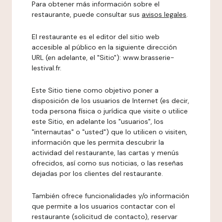
Para obtener más información sobre el
restaurante, puede consultar sus
avisos legales
.
El restaurante es el editor del sitio web
accesible al público en la siguiente dirección
URL (en adelante, el "Sitio"): www.brasserie-
lestival.fr.
Este Sitio tiene como objetivo poner a
disposición de los usuarios de Internet (es decir,
toda persona física o jurídica que visite o utilice
este Sitio, en adelante los "usuarios", los
"internautas" o "usted") que lo utilicen o visiten,
información que les permita descubrir la
actividad del restaurante, las cartas y menús
ofrecidos, así como sus noticias, o las reseñas
dejadas por los clientes del restaurante.
También ofrece funcionalidades y/o información
que permite a los usuarios contactar con el
restaurante (solicitud de contacto), reservar