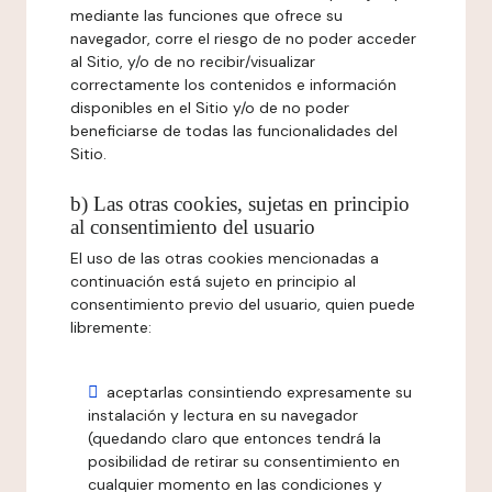
mediante las funciones que ofrece su
navegador, corre el riesgo de no poder acceder
al Sitio, y/o de no recibir/visualizar
correctamente los contenidos e información
disponibles en el Sitio y/o de no poder
beneficiarse de todas las funcionalidades del
Sitio.
b) Las otras cookies, sujetas en principio
al consentimiento del usuario
El uso de las otras cookies mencionadas a
continuación está sujeto en principio al
consentimiento previo del usuario, quien puede
libremente:
aceptarlas consintiendo expresamente su
instalación y lectura en su navegador
(quedando claro que entonces tendrá la
posibilidad de retirar su consentimiento en
cualquier momento en las condiciones y