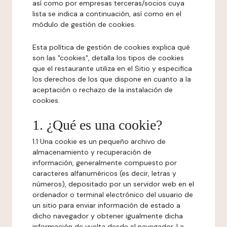
así como por empresas terceras/socios cuya
lista se indica a continuación, así como en el
módulo de gestión de cookies.
Esta política de gestión de cookies explica qué
son las "cookies", detalla los tipos de cookies
que el restaurante utiliza en el Sitio y especifica
los derechos de los que dispone en cuanto a la
aceptación o rechazo de la instalación de
cookies.
1. ¿Qué es una cookie?
1.1 Una cookie es un pequeño archivo de
almacenamiento y recuperación de
información, generalmente compuesto por
caracteres alfanuméricos (es decir, letras y
números), depositado por un servidor web en el
ordenador o terminal electrónico del usuario de
un sitio para enviar información de estado a
dicho navegador y obtener igualmente dicha
información de vuelta desde el navegador. La