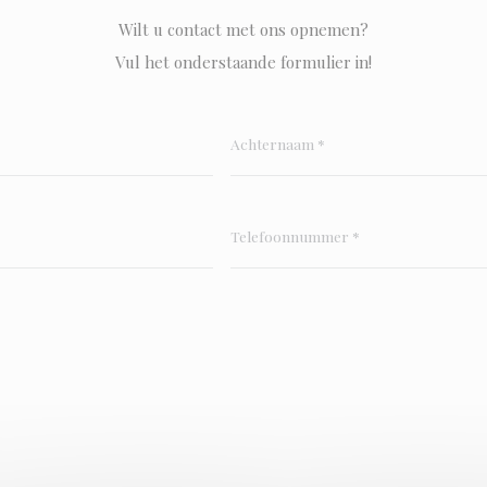
Wilt u contact met ons opnemen?
Vul het onderstaande formulier in!