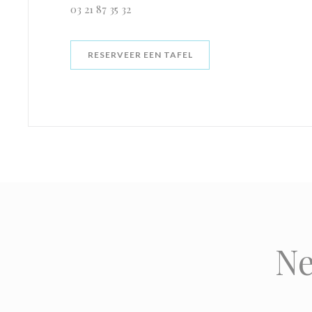
03 21 87 35 32
RESERVEER EEN TAFEL
Ne