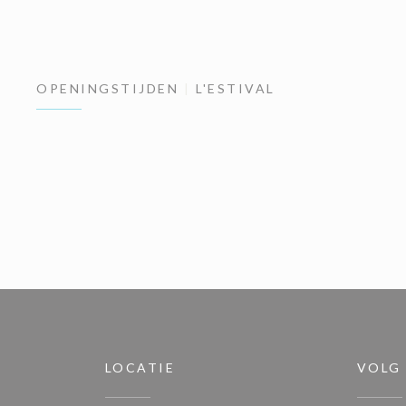
OPENINGSTIJDEN
L'ESTIVAL
LOCATIE
VOLG