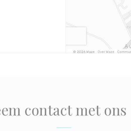
em contact met ons