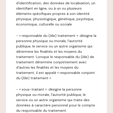
d'identification, des données de localisation, un
identifiant en ligne, ou à un ou plusieurs
éléments spécifiques propres à son identité
physique, physiologique, génétique, psychique,
économique, culturelle ou sociale.
- « responsable du (/de) traitement »: désigne la
personne physique ou morale, l'autorité
publique, le service ou un autre organisme qui
détermine les finalités et les moyens du
traitement. Lorsque le responsable du (/de) de
traitement détermine conjointement avec
d'autres les finalités et les moyens du
traitement, il est appelé « responsable conjoint
du (/de) traitement ».
- « sous-traitant »: désigne la personne
physique ou morale, l'autorité publique, le
service ou un autre organisme qui traite des
données à caractère personnel pour le compte
du responsable du traitement.