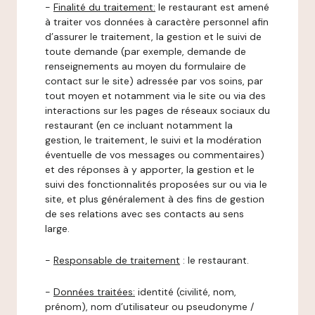
-
Finalité du traitement:
le restaurant est amené
à traiter vos données à caractère personnel afin
d’assurer le traitement, la gestion et le suivi de
toute demande (par exemple, demande de
renseignements au moyen du formulaire de
contact sur le site) adressée par vos soins, par
tout moyen et notamment via le site ou via des
interactions sur les pages de réseaux sociaux du
restaurant (en ce incluant notamment la
gestion, le traitement, le suivi et la modération
éventuelle de vos messages ou commentaires)
et des réponses à y apporter, la gestion et le
suivi des fonctionnalités proposées sur ou via le
site, et plus généralement à des fins de gestion
de ses relations avec ses contacts au sens
large.
-
Responsable de traitement
: le restaurant.
-
Données traitées:
identité (civilité, nom,
prénom), nom d’utilisateur ou pseudonyme /