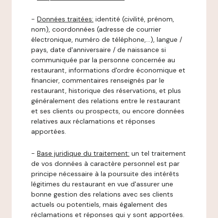
-
Données traitées:
identité (civilité, prénom,
nom), coordonnées (adresse de courrier
électronique, numéro de téléphone,…), langue /
pays, date d'anniversaire / de naissance si
communiquée par la personne concernée au
restaurant, informations d'ordre économique et
financier, commentaires renseignés par le
restaurant, historique des réservations, et plus
généralement des relations entre le restaurant
et ses clients ou prospects, ou encore données
relatives aux réclamations et réponses
apportées.
-
Base juridique du traitement:
un tel traitement
de vos données à caractère personnel est par
principe nécessaire à la poursuite des intérêts
légitimes du restaurant en vue d'assurer une
bonne gestion des relations avec ses clients
actuels ou potentiels, mais également des
réclamations et réponses qui y sont apportées.