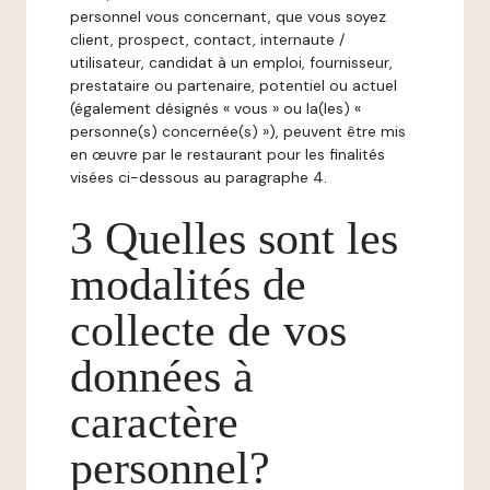
personnel vous concernant, que vous soyez
client, prospect, contact, internaute /
utilisateur, candidat à un emploi, fournisseur,
prestataire ou partenaire, potentiel ou actuel
(également désignés « vous » ou la(les) «
personne(s) concernée(s) »), peuvent être mis
en œuvre par le restaurant pour les finalités
visées ci-dessous au paragraphe 4.
3 Quelles sont les
modalités de
collecte de vos
données à
caractère
personnel?