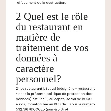
l'effacement ou la destruction.
2 Quel est le rôle
du restaurant en
matière de
traitement de vos
données à
caractère
personnel?
2.1 Le restaurant L'Estival (désigné le « restaurant
» dans la présente politique de protection des
données) est une -, au capital social de 5000
euros, immatriculée au RCS de - sous le numéro
53278676100025 (numéro Siret