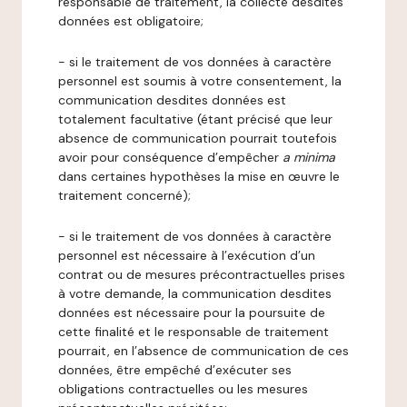
responsable de traitement, la collecte desdites
données est obligatoire;
- si le traitement de vos données à caractère
personnel est soumis à votre consentement, la
communication desdites données est
totalement facultative (étant précisé que leur
absence de communication pourrait toutefois
avoir pour conséquence d’empêcher
a minima
dans certaines hypothèses la mise en œuvre le
traitement concerné);
- si le traitement de vos données à caractère
personnel est nécessaire à l’exécution d’un
contrat ou de mesures précontractuelles prises
à votre demande, la communication desdites
données est nécessaire pour la poursuite de
cette finalité et le responsable de traitement
pourrait, en l’absence de communication de ces
données, être empêché d’exécuter ses
obligations contractuelles ou les mesures