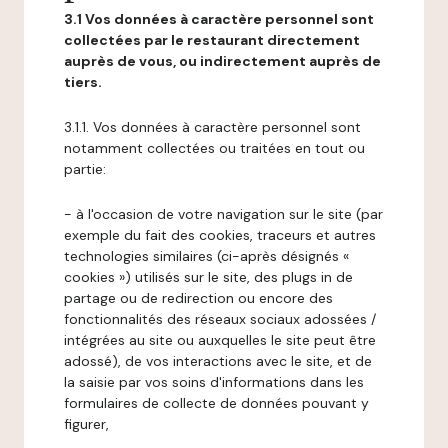
3.1 Vos données à caractère personnel sont
collectées par le restaurant directement
auprès de vous, ou indirectement auprès de
tiers.
3.1.1. Vos données à caractère personnel sont
notamment collectées ou traitées en tout ou
partie:
- à l'occasion de votre navigation sur le site (par
exemple du fait des cookies, traceurs et autres
technologies similaires (ci-après désignés «
cookies ») utilisés sur le site, des plugs in de
partage ou de redirection ou encore des
fonctionnalités des réseaux sociaux adossées /
intégrées au site ou auxquelles le site peut être
adossé), de vos interactions avec le site, et de
la saisie par vos soins d'informations dans les
formulaires de collecte de données pouvant y
figurer,