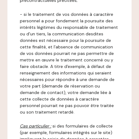
précontractuelles précitées;
- si le traitement de vos données à caractère
personnel a pour fondement la poursuite des
intérêts légitimes du responsable de traitement
ou d’un tiers, la communication desdites
données est nécessaire pour la poursuite de
cette finalité, et l’absence de communication
de vos données pourrait ne pas permettre de
mettre en œuvre le traitement concerné ou y
faire obstacle. A titre d'exemple, à défaut de
renseignement des informations qui seraient
nécessaires pour répondre à une demande de
votre part (demande de réservation ou
demande de contact), votre demande liée à
cette collecte de données à caractère
personnel pourrait ne pas pouvoir être traitée
ou son traitement retardé.
Cas particulier :
si des formulaires de collecte
(par exemple, formulaires intégrés sur le site)