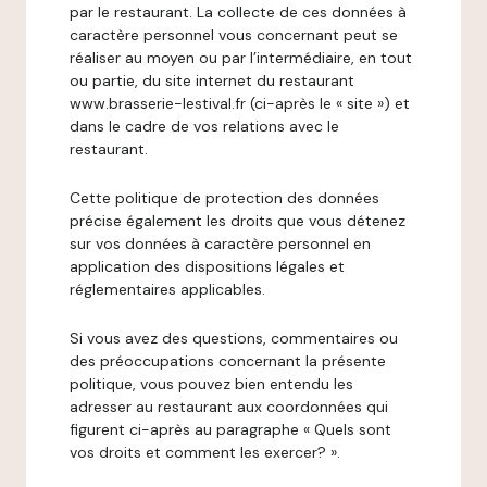
par le restaurant. La collecte de ces données à
caractère personnel vous concernant peut se
réaliser au moyen ou par l’intermédiaire, en tout
ou partie, du site internet du restaurant
www.brasserie-lestival.fr (ci-après le « site ») et
dans le cadre de vos relations avec le
restaurant.
Cette politique de protection des données
précise également les droits que vous détenez
sur vos données à caractère personnel en
application des dispositions légales et
réglementaires applicables.
Si vous avez des questions, commentaires ou
des préoccupations concernant la présente
politique, vous pouvez bien entendu les
adresser au restaurant aux coordonnées qui
figurent ci-après au paragraphe « Quels sont
vos droits et comment les exercer? ».