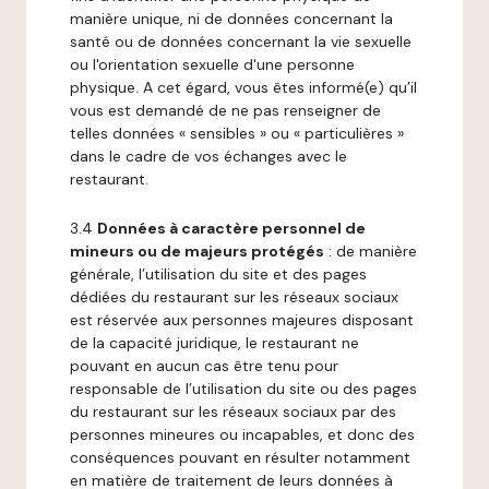
manière unique, ni de données concernant la
santé ou de données concernant la vie sexuelle
ou l'orientation sexuelle d'une personne
physique. A cet égard, vous êtes informé(e) qu’il
vous est demandé de ne pas renseigner de
telles données « sensibles » ou « particulières »
dans le cadre de vos échanges avec le
restaurant.
3.4
Données à caractère personnel de
mineurs ou de majeurs protégés
: de manière
générale, l’utilisation du site et des pages
dédiées du restaurant sur les réseaux sociaux
est réservée aux personnes majeures disposant
de la capacité juridique, le restaurant ne
pouvant en aucun cas être tenu pour
responsable de l’utilisation du site ou des pages
du restaurant sur les réseaux sociaux par des
personnes mineures ou incapables, et donc des
conséquences pouvant en résulter notamment
en matière de traitement de leurs données à