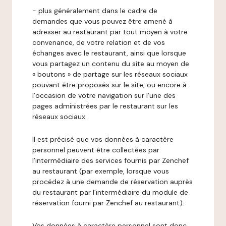
- plus généralement dans le cadre de
demandes que vous pouvez être amené à
adresser au restaurant par tout moyen à votre
convenance, de votre relation et de vos
échanges avec le restaurant, ainsi que lorsque
vous partagez un contenu du site au moyen de
« boutons » de partage sur les réseaux sociaux
pouvant être proposés sur le site, ou encore à
l’occasion de votre navigation sur l’une des
pages administrées par le restaurant sur les
réseaux sociaux.
Il est précisé que vos données à caractère
personnel peuvent être collectées par
l’intermédiaire des services fournis par Zenchef
au restaurant (par exemple, lorsque vous
procédez à une demande de réservation auprès
du restaurant par l’intermédiaire du module de
réservation fourni par Zenchef au restaurant).
Vos données à caractère personnel sont donc