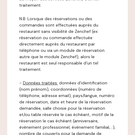
traitement.
N.B: Lorsque des réservations ou des
commandes sont effectuées auprès du
restaurant sans visibilité de Zenchef (ex:
réservation ou commande effectuée
directement auprès du restaurant par
téléphone ou via un module de réservation
autre que le module Zenchef), alors le
restaurant est seul responsable d’un tel
traitement.
-
Données traitées:
données d'identification
(nom prénom), coordonnées (numéro de
téléphone, adresse email), pays/langue, numéro
de réservation, date et heure de la réservation
demandée, salle choisie pour la réservation
et/ou table réservée le cas échéant, motif de la
réservation le cas échéant (anniversaire,
évènement professionnel, évènement familial,…),
nombre de couverts pour la demande de