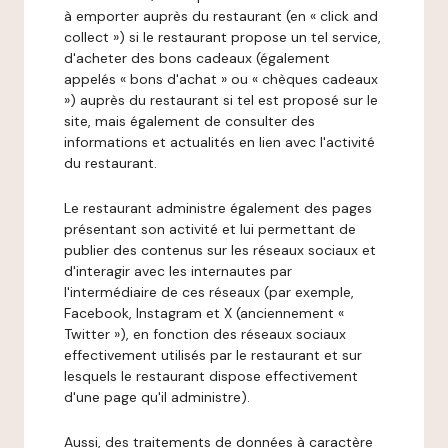
à emporter auprès du restaurant (en « click and
collect ») si le restaurant propose un tel service,
d'acheter des bons cadeaux (également
appelés « bons d'achat » ou « chèques cadeaux
») auprès du restaurant si tel est proposé sur le
site, mais également de consulter des
informations et actualités en lien avec l'activité
du restaurant.
Le restaurant administre également des pages
présentant son activité et lui permettant de
publier des contenus sur les réseaux sociaux et
d'interagir avec les internautes par
l'intermédiaire de ces réseaux (par exemple,
Facebook, Instagram et X (anciennement «
Twitter »), en fonction des réseaux sociaux
effectivement utilisés par le restaurant et sur
lesquels le restaurant dispose effectivement
d'une page qu'il administre).
Aussi, des traitements de données à caractère