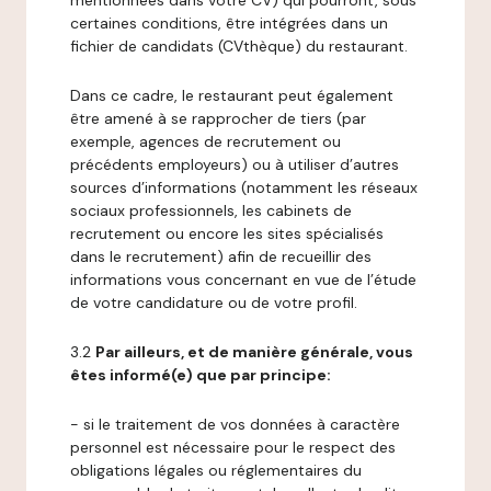
mentionnées dans votre CV) qui pourront, sous
certaines conditions, être intégrées dans un
fichier de candidats (CVthèque) du restaurant.
Dans ce cadre, le restaurant peut également
être amené à se rapprocher de tiers (par
exemple, agences de recrutement ou
précédents employeurs) ou à utiliser d’autres
sources d’informations (notamment les réseaux
sociaux professionnels, les cabinets de
recrutement ou encore les sites spécialisés
dans le recrutement) afin de recueillir des
informations vous concernant en vue de l’étude
de votre candidature ou de votre profil.
3.2
Par ailleurs, et de manière générale, vous
êtes informé(e) que par principe:
- si le traitement de vos données à caractère
personnel est nécessaire pour le respect des
obligations légales ou réglementaires du