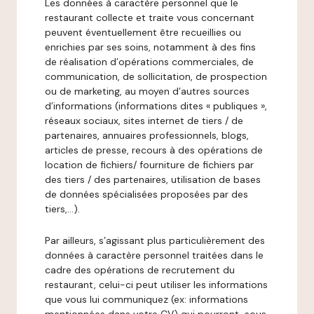
Les données à caractère personnel que le
restaurant collecte et traite vous concernant
peuvent éventuellement être recueillies ou
enrichies par ses soins, notamment à des fins
de réalisation d’opérations commerciales, de
communication, de sollicitation, de prospection
ou de marketing, au moyen d’autres sources
d’informations (informations dites « publiques »,
réseaux sociaux, sites internet de tiers / de
partenaires, annuaires professionnels, blogs,
articles de presse, recours à des opérations de
location de fichiers/ fourniture de fichiers par
des tiers / des partenaires, utilisation de bases
de données spécialisées proposées par des
tiers,…).
Par ailleurs, s’agissant plus particulièrement des
données à caractère personnel traitées dans le
cadre des opérations de recrutement du
restaurant, celui-ci peut utiliser les informations
que vous lui communiquez (ex: informations