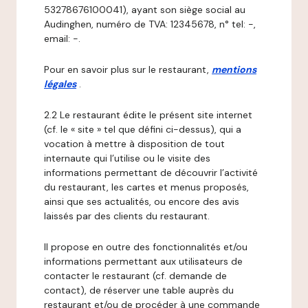
53278676100041), ayant son siège social au
Audinghen, numéro de TVA: 12345678, n° tel: -,
email: -.
Pour en savoir plus sur le restaurant,
mentions
légales
.
2.2 Le restaurant édite le présent site internet
(cf. le « site » tel que défini ci-dessus), qui a
vocation à mettre à disposition de tout
internaute qui l’utilise ou le visite des
informations permettant de découvrir l’activité
du restaurant, les cartes et menus proposés,
ainsi que ses actualités, ou encore des avis
laissés par des clients du restaurant.
Il propose en outre des fonctionnalités et/ou
informations permettant aux utilisateurs de
contacter le restaurant (cf. demande de
contact), de réserver une table auprès du
restaurant et/ou de procéder à une commande