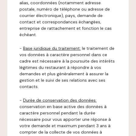
alias, coordonnées (notamment adresse
postale, numéro de téléphone ou adresse de
courrier électronique), pays, demande de
contact et correspondances échangées,
entreprise de rattachement et fonction le cas
échéant.
-
Base juridique du traitement:
le traitement de
vos données à caractère personnel dans ce
cadre est nécessaire à la poursuite des intérêts
légitimes du restaurant à répondre à vos
demandes et plus généralement à assurer la
gestion et le suivi de ses relations avec ses
contacts.
-
Durée de conservation des données:
conservation en base active des données à
caractère personnel pendant la durée
nécessaire pour vous apporter une réponse à
votre demande et maximum pendant 3 ans à
compter de la collecte de vos données à