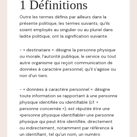
1 Définitions
Outre les termes définis par ailleurs dans la
présente politique, les termes suivants, qu'ils
soient employés au singulier ou au pluriel dans
ladite politique, ont la signification suivante:
- « destinataire »: désigne la personne physique
ou morale, l'autorité publique, le service ou tout
autre organisme qui reçoit communication de
données à caractère personnel, qu'il s'agisse ou
non d'un tiers.
- « données à caractère personnel »: désigne
toute information se rapportant à une personne
physique identifiée ou identifiable (cf. «
personne concernée »); est réputée être une
«personne physique identifiable» une personne
physique qui peut être identifiée, directement
ou indirectement, notamment par référence à
un identifiant, tel qu'un nom, un numéro