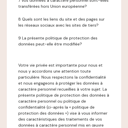
7 Vos données à caractère personnel sont-elles
transférées hors Union européenne?
8 Quels sont les liens du site et des pages sur
les réseaux sociaux avec les sites de tiers?
9 La présente politique de protection des
données peut-elle être modifiée?
Votre vie privée est importante pour nous et
nous y accordons une attention toute
particulière. Nous respectons la confidentialité
et nous engageons à protéger les données à
caractère personnel recueillies à votre sujet. La
présente politique de protection des données à
caractère personnel ou politique de
confidentialité (ci-après la « politique de
protection des données ») vise à vous informer
des caractéristiques des traitements de vos
données à caractère personnel mis en œuvre