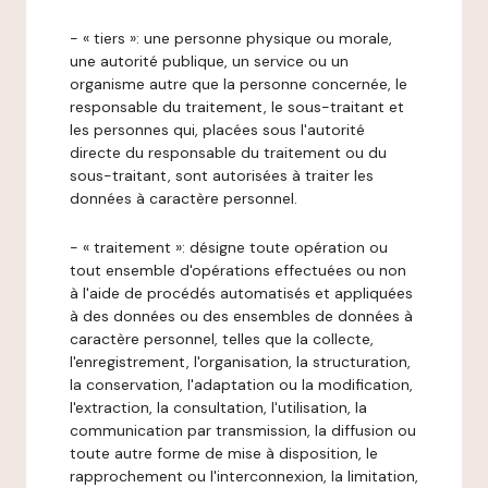
- « tiers »: une personne physique ou morale,
une autorité publique, un service ou un
organisme autre que la personne concernée, le
responsable du traitement, le sous-traitant et
les personnes qui, placées sous l'autorité
directe du responsable du traitement ou du
sous-traitant, sont autorisées à traiter les
données à caractère personnel.
- « traitement »: désigne toute opération ou
tout ensemble d'opérations effectuées ou non
à l'aide de procédés automatisés et appliquées
à des données ou des ensembles de données à
caractère personnel, telles que la collecte,
l'enregistrement, l'organisation, la structuration,
la conservation, l'adaptation ou la modification,
l'extraction, la consultation, l'utilisation, la
communication par transmission, la diffusion ou
toute autre forme de mise à disposition, le
rapprochement ou l'interconnexion, la limitation,