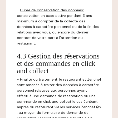
-
Durée de conservation des données:
conservation en base active pendant 3 ans
maximum à compter de la collecte des
données à caractère personnel ou de la fin des
relations avec vous, ou encore du dernier
contact de votre part à l'attention du
restaurant.
4.3 Gestion des réservations
et des commandes en click
and collect
-
Finalité du traitement:
le restaurant et Zenchef
sont amenés à traiter des données à caractère
personnel relatives aux personnes ayant
effectué une demande de réservation ou une
commande en click and collect le cas échéant
auprès du restaurant via les services Zenchef (ex
: au moyen du formulaire de demande de