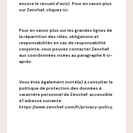
encore le recueil d'avis). Pour en savoir plus
sur Zenchef, cliquez ici.
Pour en savoir plus sur les grandes lignes de
la répartition des rôles, obligations et
responsabilités en cas de responsabilité
conjointe, vous pouvez contacter Zenchef
aux coordonnées visées au paragraphe 6 ci-
après.
Vous êtes également invité(e) à consulter la
politique de protection des données à
caractère personnel de Zenchef, accessible
à l’adresse suivante:
https://www.zenchef.com/fr/privacy-policy.