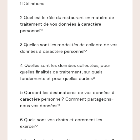
1 Définitions
2 Quel est le rôle du restaurant en matière de
traitement de vos données à caractère
personnel?
3 Quelles sont les modalités de collecte de vos
données à caractère personnel?
4 Quelles sont les données collectées, pour
quelles finalités de traitement, sur quels
fondements et pour quelles durées?
5 Qui sont les destinataires de vos données à
caractère personnel? Comment partageons-
nous vos données?
6 Quels sont vos droits et comment les
exercer?