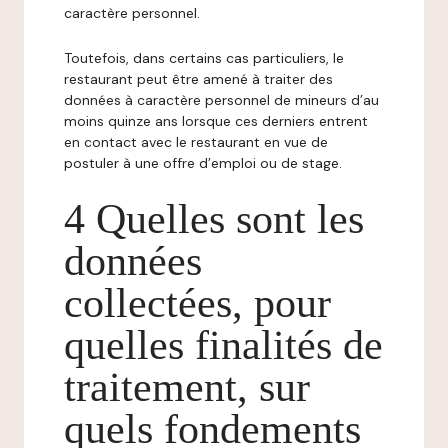
caractère personnel.
Toutefois, dans certains cas particuliers, le
restaurant peut être amené à traiter des
données à caractère personnel de mineurs d’au
moins quinze ans lorsque ces derniers entrent
en contact avec le restaurant en vue de
postuler à une offre d’emploi ou de stage.
4 Quelles sont les
données
collectées, pour
quelles finalités de
traitement, sur
quels fondements