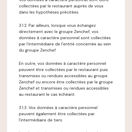
collectées par le restaurant auprès de vous
dans les hypothèses précitées.
3.1.2. Par ailleurs, lorsque vous échangez
directement avec le groupe Zenchef, vos
données à caractère personnel sont collectées
par l’intermédiaire de l’entité concernée au sein
du groupe Zenchef.
En outre, vos données à caractère personnel
peuvent être collectées par le restaurant puis
transmises ou rendues accessibles au groupe
Zenchef ou encore être collectées par le groupe
Zenchef et transmises ou rendues accessibles
au restaurant le cas échéant.
3.1.3. Vos données à caractère personnel
peuvent également être collectées par
l’intermédiaire de tiers.