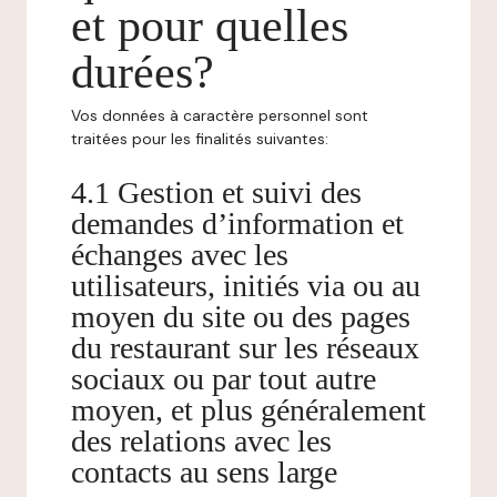
et pour quelles
durées?
Vos données à caractère personnel sont
traitées pour les finalités suivantes:
4.1 Gestion et suivi des
demandes d’information et
échanges avec les
utilisateurs, initiés via ou au
moyen du site ou des pages
du restaurant sur les réseaux
sociaux ou par tout autre
moyen, et plus généralement
des relations avec les
contacts au sens large