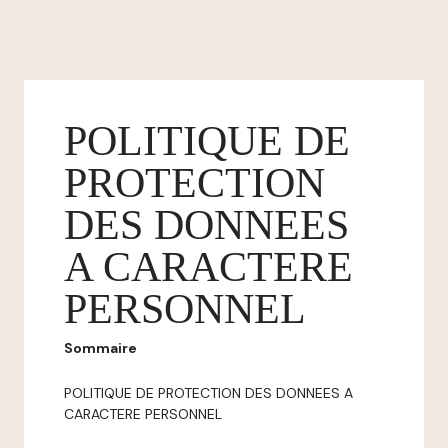
POLITIQUE DE
PROTECTION
DES DONNEES
A CARACTERE
PERSONNEL
Sommaire
POLITIQUE DE PROTECTION DES DONNEES A
CARACTERE PERSONNEL