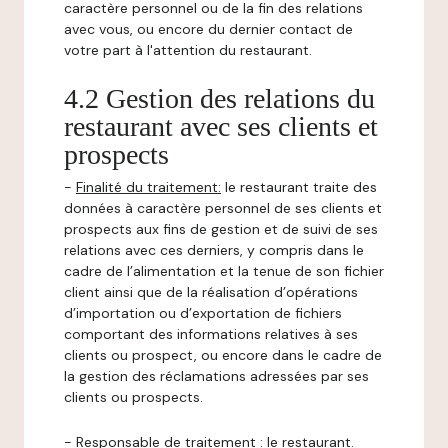
caractère personnel ou de la fin des relations
avec vous, ou encore du dernier contact de
votre part à l'attention du restaurant.
4.2 Gestion des relations du
restaurant avec ses clients et
prospects
-
Finalité du traitement:
le restaurant traite des
données à caractère personnel de ses clients et
prospects aux fins de gestion et de suivi de ses
relations avec ces derniers, y compris dans le
cadre de l’alimentation et la tenue de son fichier
client ainsi que de la réalisation d’opérations
d’importation ou d’exportation de fichiers
comportant des informations relatives à ses
clients ou prospect, ou encore dans le cadre de
la gestion des réclamations adressées par ses
clients ou prospects.
-
Responsable de traitement
: le restaurant.