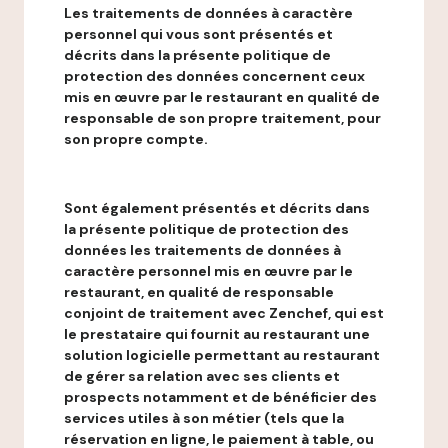
Les traitements de données à caractère
personnel qui vous sont présentés et
décrits dans la présente politique de
protection des données concernent ceux
mis en œuvre par le restaurant en qualité de
responsable de son propre traitement, pour
son propre compte.
Sont également présentés et décrits dans
la présente politique de protection des
données les traitements de données à
caractère personnel mis en œuvre par le
restaurant, en qualité de responsable
conjoint de traitement avec Zenchef, qui est
le prestataire qui fournit au restaurant une
solution logicielle permettant au restaurant
de gérer sa relation avec ses clients et
prospects notamment et de bénéficier des
services utiles à son métier (tels que la
réservation en ligne, le paiement à table, ou