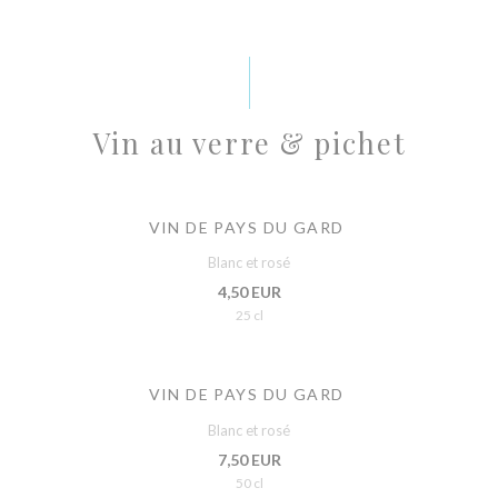
Vin au verre & pichet
VIN DE PAYS DU GARD
Blanc et rosé
4,50 EUR
25 cl
VIN DE PAYS DU GARD
Blanc et rosé
7,50 EUR
50 cl