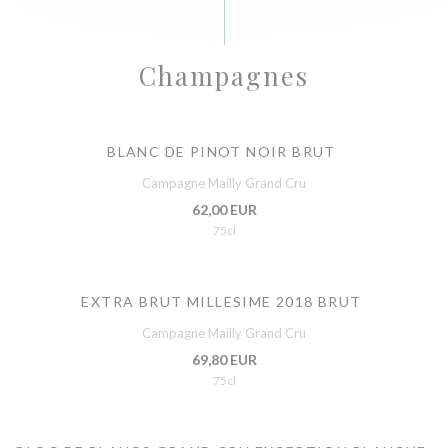
Champagnes
BLANC DE PINOT NOIR BRUT
Campagne Mailly Grand Cru
62,00 EUR
75cl
EXTRA BRUT MILLESIME 2018 BRUT
Campagne Mailly Grand Cru
69,80 EUR
75cl