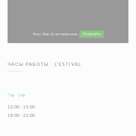
Waze Map Деактивирован.
Позволить
ЧАСЫ РАБОТЫ
L'ESTIVAL
П�
-
В�
12:00 - 15:00
18:00 - 22:00