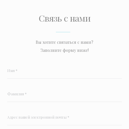
Связь с нами
Вы хотите связаться с нами?
Заполните форму ниже!