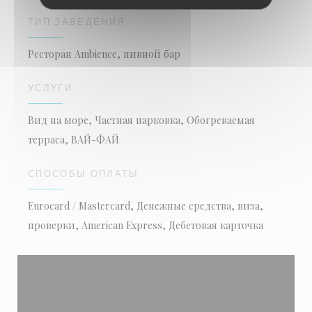
ТИП ЗАВЕДЕНИЯ
Ресторан Ambience, пивной бар
УСЛУГИ
Вид на море, Частная парковка, Обогреваемая
терраса, ВАЙ-ФАЙ
СПОСОБЫ ОПЛАТЫ
Eurocard / Mastercard, Денежные средства, виза,
проверки, American Express, Дебетовая карточка