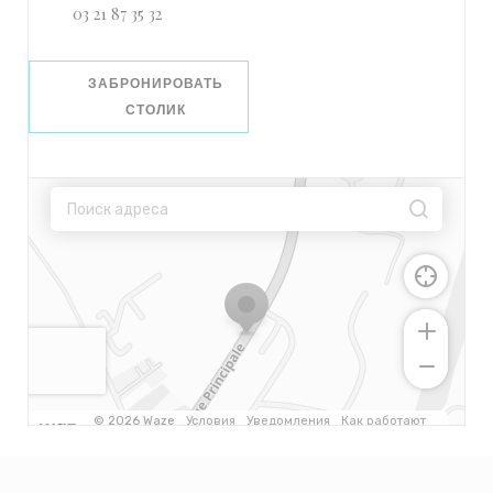
03 21 87 35 32
ЗАБРОНИРОВАТЬ
СТОЛИК