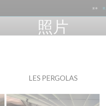
菜单
照
照片
LES PERGOLAS