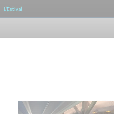
Cookie管理面板
L'Estival