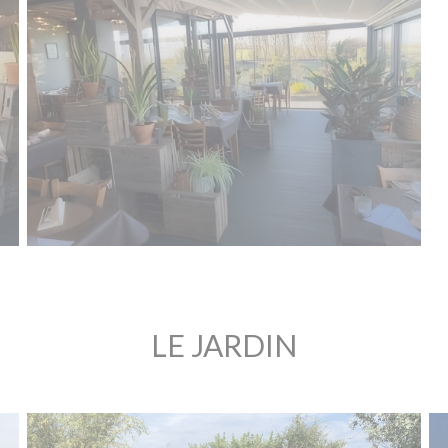
LE JARDIN