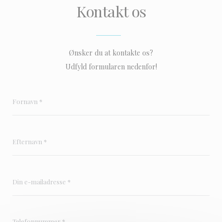
Kontakt os
Ønsker du at kontakte os?
Udfyld formularen nedenfor!