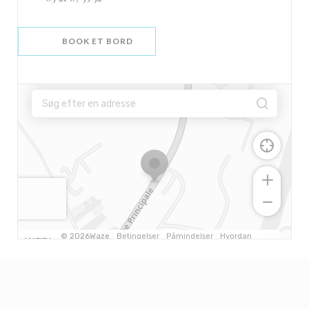
BOOK ET BORD