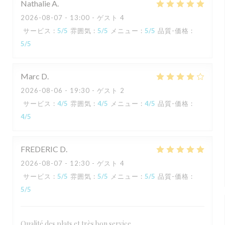
Nathalie
A
2026-08-07
- 13:00 - ゲスト 4
サービス
:
5
/5
雰囲気
:
5
/5
メニュー
:
5
/5
品質-価格
:
5
/5
Marc
D
2026-08-06
- 19:30 - ゲスト 2
サービス
:
4
/5
雰囲気
:
4
/5
メニュー
:
4
/5
品質-価格
:
4
/5
FREDERIC
D
2026-08-07
- 12:30 - ゲスト 4
サービス
:
5
/5
雰囲気
:
5
/5
メニュー
:
5
/5
品質-価格
:
5
/5
Qualité des plats et très bon service