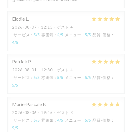
Elodie
L
2026-08-07
- 12:15 - ゲスト 4
サービス
:
5
/5
雰囲気
:
4
/5
メニュー
:
5
/5
品質-価格
:
4
/5
Patrick
P
2026-08-01
- 12:30 - ゲスト 4
サービス
:
5
/5
雰囲気
:
5
/5
メニュー
:
5
/5
品質-価格
:
5
/5
Marie-Pascale
P
2026-08-06
- 19:45 - ゲスト 3
サービス
:
5
/5
雰囲気
:
4
/5
メニュー
:
5
/5
品質-価格
:
5
/5