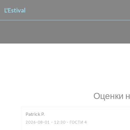
Панель управления cookies
L'Estival
Оценки 
Patrick
P
2026-08-01
- 12:30 - ГОСТИ 4