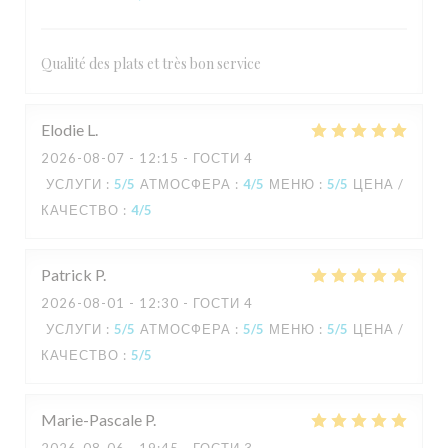
Qualité des plats et très bon service
Elodie
L
2026-08-07
- 12:15 - ГОСТИ 4
УСЛУГИ
:
5
/5
АТМОСФЕРА
:
4
/5
МЕНЮ
:
5
/5
ЦЕНА /
КАЧЕСТВО
:
4
/5
Patrick
P
2026-08-01
- 12:30 - ГОСТИ 4
УСЛУГИ
:
5
/5
АТМОСФЕРА
:
5
/5
МЕНЮ
:
5
/5
ЦЕНА /
КАЧЕСТВО
:
5
/5
Marie-Pascale
P