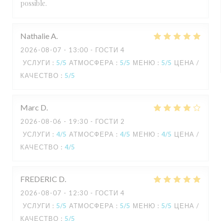
possible.
Nathalie
A
2026-08-07
- 13:00 - ГОСТИ 4
УСЛУГИ
:
5
/5
АТМОСФЕРА
:
5
/5
МЕНЮ
:
5
/5
ЦЕНА /
КАЧЕСТВО
:
5
/5
Marc
D
2026-08-06
- 19:30 - ГОСТИ 2
УСЛУГИ
:
4
/5
АТМОСФЕРА
:
4
/5
МЕНЮ
:
4
/5
ЦЕНА /
КАЧЕСТВО
:
4
/5
FREDERIC
D
2026-08-07
- 12:30 - ГОСТИ 4
УСЛУГИ
:
5
/5
АТМОСФЕРА
:
5
/5
МЕНЮ
:
5
/5
ЦЕНА /
КАЧЕСТВО
:
5
/5