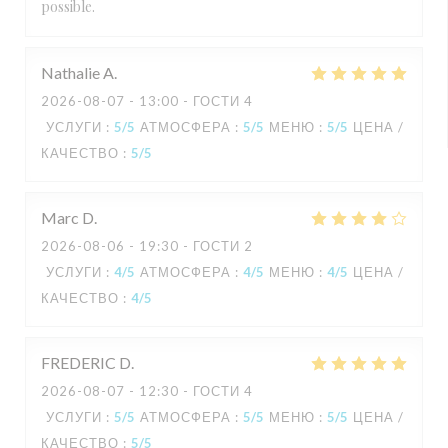
possible.
Nathalie
A
2026-08-07
- 13:00 - ГОСТИ 4
УСЛУГИ
:
5
/5
АТМОСФЕРА
:
5
/5
МЕНЮ
:
5
/5
ЦЕНА /
КАЧЕСТВО
:
5
/5
Marc
D
2026-08-06
- 19:30 - ГОСТИ 2
УСЛУГИ
:
4
/5
АТМОСФЕРА
:
4
/5
МЕНЮ
:
4
/5
ЦЕНА /
КАЧЕСТВО
:
4
/5
FREDERIC
D
2026-08-07
- 12:30 - ГОСТИ 4
УСЛУГИ
:
5
/5
АТМОСФЕРА
:
5
/5
МЕНЮ
:
5
/5
ЦЕНА /
КАЧЕСТВО
:
5
/5