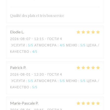
Qualité des plats et très bon service
Elodie
L
2026-08-07
- 12:15 - ГОСТИ 4
УСЛУГИ
:
5
/5
АТМОСФЕРА
:
4
/5
МЕНЮ
:
5
/5
ЦЕНА /
КАЧЕСТВО
:
4
/5
Patrick
P
2026-08-01
- 12:30 - ГОСТИ 4
УСЛУГИ
:
5
/5
АТМОСФЕРА
:
5
/5
МЕНЮ
:
5
/5
ЦЕНА /
КАЧЕСТВО
:
5
/5
Marie-Pascale
P