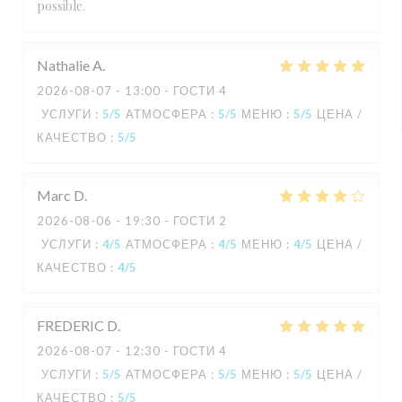
possible.
Nathalie
A
2026-08-07
- 13:00 - ГОСТИ 4
УСЛУГИ
:
5
/5
АТМОСФЕРА
:
5
/5
МЕНЮ
:
5
/5
ЦЕНА /
КАЧЕСТВО
:
5
/5
Marc
D
2026-08-06
- 19:30 - ГОСТИ 2
УСЛУГИ
:
4
/5
АТМОСФЕРА
:
4
/5
МЕНЮ
:
4
/5
ЦЕНА /
КАЧЕСТВО
:
4
/5
FREDERIC
D
2026-08-07
- 12:30 - ГОСТИ 4
УСЛУГИ
:
5
/5
АТМОСФЕРА
:
5
/5
МЕНЮ
:
5
/5
ЦЕНА /
КАЧЕСТВО
:
5
/5