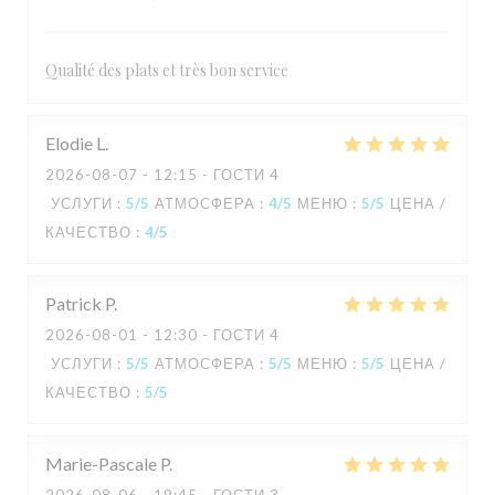
Qualité des plats et très bon service
Elodie
L
2026-08-07
- 12:15 - ГОСТИ 4
УСЛУГИ
:
5
/5
АТМОСФЕРА
:
4
/5
МЕНЮ
:
5
/5
ЦЕНА /
КАЧЕСТВО
:
4
/5
Patrick
P
2026-08-01
- 12:30 - ГОСТИ 4
УСЛУГИ
:
5
/5
АТМОСФЕРА
:
5
/5
МЕНЮ
:
5
/5
ЦЕНА /
КАЧЕСТВО
:
5
/5
Marie-Pascale
P