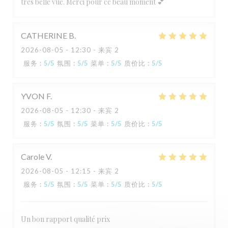
très belle vue. Merci pour ce beau moment 💕
CATHERINE
B
2026-08-05
- 12:30 - 来宾 2
服务
:
5
/5
氛围
:
5
/5
菜单
:
5
/5
质价比
:
5
/5
YVON
F
2026-08-05
- 12:30 - 来宾 2
服务
:
5
/5
氛围
:
5
/5
菜单
:
5
/5
质价比
:
5
/5
Carole
V
2026-08-05
- 12:15 - 来宾 2
服务
:
5
/5
氛围
:
5
/5
菜单
:
5
/5
质价比
:
5
/5
L'Estival
Un bon rapport qualité prix