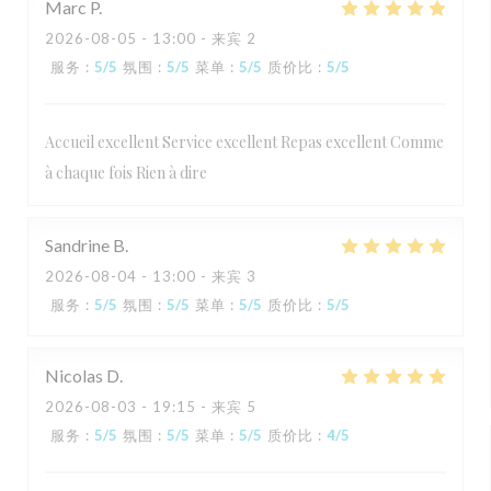
Marc
P
2026-08-05
- 13:00 - 来宾 2
服务
:
5
/5
氛围
:
5
/5
菜单
:
5
/5
质价比
:
5
/5
Accueil excellent Service excellent Repas excellent Comme
à chaque fois Rien à dire
Sandrine
B
2026-08-04
- 13:00 - 来宾 3
服务
:
5
/5
氛围
:
5
/5
菜单
:
5
/5
质价比
:
5
/5
Nicolas
D
2026-08-03
- 19:15 - 来宾 5
服务
:
5
/5
氛围
:
5
/5
菜单
:
5
/5
质价比
:
4
/5